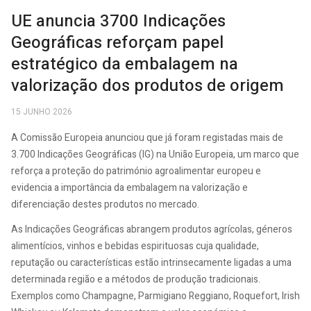
UE anuncia 3700 Indicações
Geográficas reforçam papel
estratégico da embalagem na
valorização dos produtos de origem
15 JUNHO 2026
A Comissão Europeia anunciou que já foram registadas mais de
3.700 Indicações Geográficas (IG) na União Europeia, um marco que
reforça a proteção do património agroalimentar europeu e
evidencia a importância da embalagem na valorização e
diferenciação destes produtos no mercado.
As Indicações Geográficas abrangem produtos agrícolas, géneros
alimentícios, vinhos e bebidas espirituosas cuja qualidade,
reputação ou características estão intrinsecamente ligadas a uma
determinada região e a métodos de produção tradicionais.
Exemplos como Champagne, Parmigiano Reggiano, Roquefort, Irish