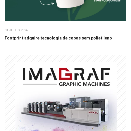
31 JULHO 2026
Footprint adquire tecnologia de copos sem polietileno