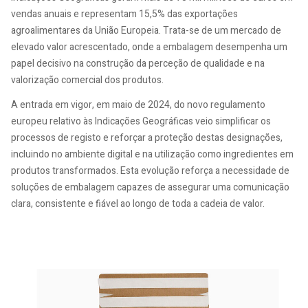
vendas anuais e representam 15,5% das exportações
agroalimentares da União Europeia. Trata-se de um mercado de
elevado valor acrescentado, onde a embalagem desempenha um
papel decisivo na construção da perceção de qualidade e na
valorização comercial dos produtos.
A entrada em vigor, em maio de 2024, do novo regulamento
europeu relativo às Indicações Geográficas veio simplificar os
processos de registo e reforçar a proteção destas designações,
incluindo no ambiente digital e na utilização como ingredientes em
produtos transformados. Esta evolução reforça a necessidade de
soluções de embalagem capazes de assegurar uma comunicação
clara, consistente e fiável ao longo de toda a cadeia de valor.