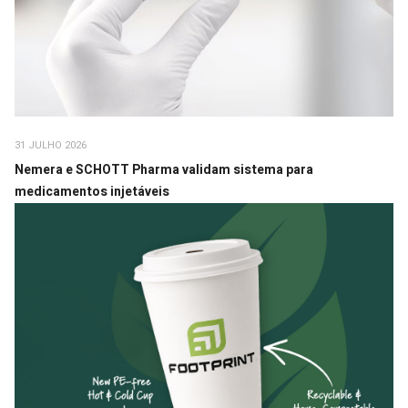
31 JULHO 2026
Nemera e SCHOTT Pharma validam sistema para
medicamentos injetáveis