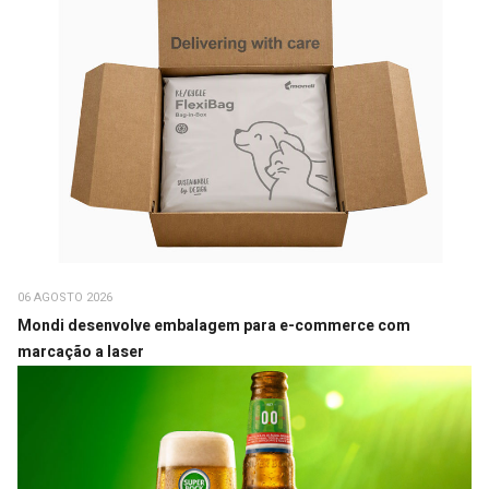
06 AGOSTO 2026
Mondi desenvolve embalagem para e-commerce com
marcação a laser