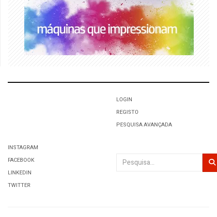
LOGIN
REGISTO
PESQUISA AVANÇADA
INSTAGRAM
Pesquisar
FACEBOOK
LINKEDIN
TWITTER