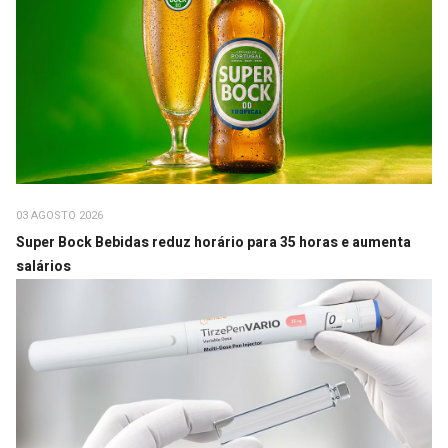
03 AGOSTO 2026
Super Bock Bebidas reduz horário para 35 horas e aumenta
salários