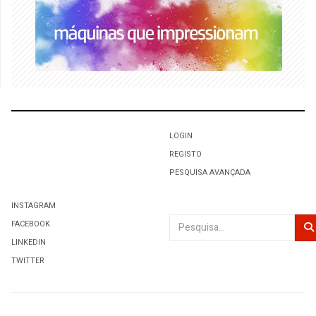
LOGIN
REGISTO
PESQUISA AVANÇADA
INSTAGRAM
Pesquisar
FACEBOOK
LINKEDIN
TWITTER