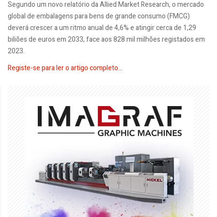
Segundo um novo relatório da Allied Market Research, o mercado
global de embalagens para bens de grande consumo (FMCG)
deverá crescer a um ritmo anual de 4,6% e atingir cerca de 1,29
biliões de euros em 2033, face aos 828 mil milhões registados em
2023.
Registe-se para ler o artigo completo...