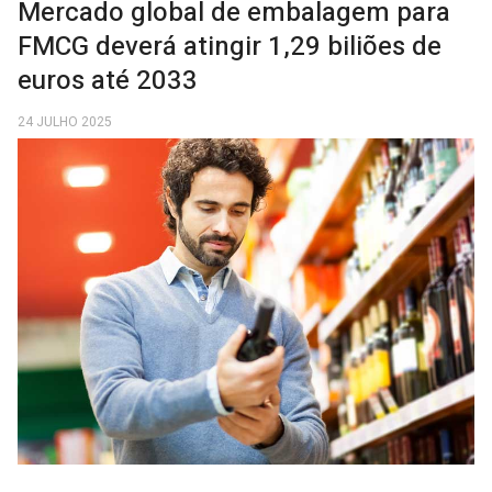
Mercado global de embalagem para
FMCG deverá atingir 1,29 biliões de
euros até 2033
24 JULHO 2025