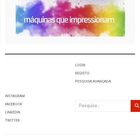
LOGIN
REGISTO
PESQUISA AVANÇADA
INSTAGRAM
Pesquisar
FACEBOOK
LINKEDIN
TWITTER