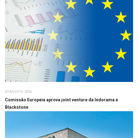
03 AGOSTO 2026
Comissão Europeia aprova joint venture da Indorama e
Blackstone