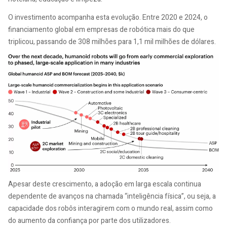
O investimento acompanha esta evolução. Entre 2020 e 2024, o
financiamento global em empresas de robótica mais do que
triplicou, passando de 308 milhões para 1,1 mil milhões de dólares.
Apesar deste crescimento, a adoção em larga escala continua
dependente de avanços na chamada “inteligência física”, ou seja, a
capacidade dos robôs interagirem com o mundo real, assim como
do aumento da confiança por parte dos utilizadores.