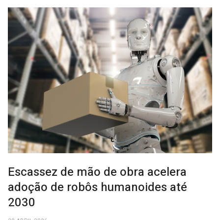
Escassez de mão de obra acelera
adoção de robôs humanoides até
2030