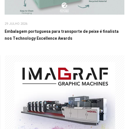
29 JULHO 2026
Embalagem portuguesa para transporte de peixe é finalista
nos Technology Excellence Awards