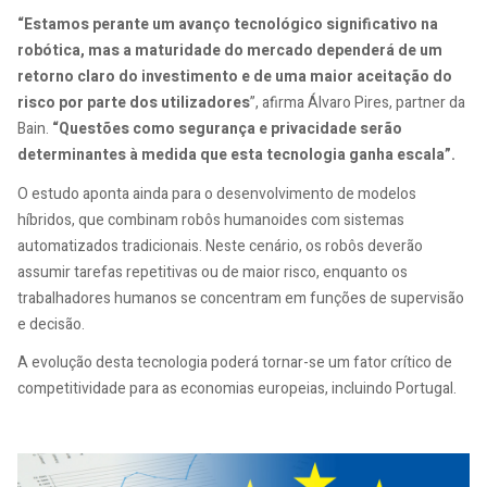
“Estamos perante um avanço tecnológico significativo na
robótica, mas a maturidade do mercado dependerá de um
retorno claro do investimento e de uma maior aceitação do
risco por parte dos utilizadores
”, afirma Álvaro Pires, partner da
Bain.
“Questões como segurança e privacidade serão
determinantes à medida que esta tecnologia ganha escala”.
O estudo aponta ainda para o desenvolvimento de modelos
híbridos, que combinam robôs humanoides com sistemas
automatizados tradicionais. Neste cenário, os robôs deverão
assumir tarefas repetitivas ou de maior risco, enquanto os
trabalhadores humanos se concentram em funções de supervisão
e decisão.
A evolução desta tecnologia poderá tornar-se um fator crítico de
competitividade para as economias europeias, incluindo Portugal.