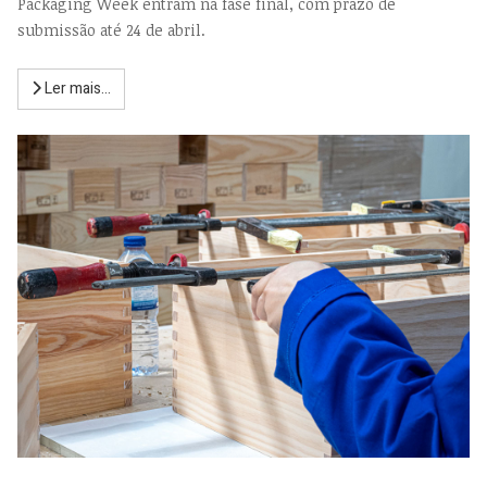
Packaging Week entram na fase final, com prazo de
submissão até 24 de abril.
Ler mais...