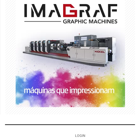
LOGIN