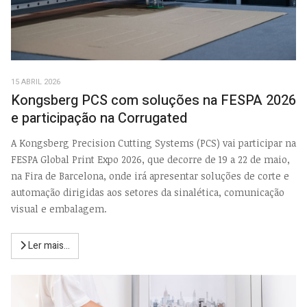
15 ABRIL 2026
Kongsberg PCS com soluções na FESPA 2026
e participação na Corrugated
A Kongsberg Precision Cutting Systems (PCS) vai participar na
FESPA Global Print Expo 2026, que decorre de 19 a 22 de maio,
na Fira de Barcelona, onde irá apresentar soluções de corte e
automação dirigidas aos setores da sinalética, comunicação
visual e embalagem.
Ler mais...