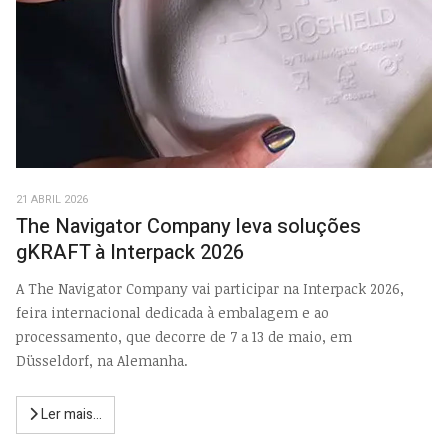
21 ABRIL 2026
The Navigator Company leva soluções
gKRAFT à Interpack 2026
A The Navigator Company vai participar na Interpack 2026,
feira internacional dedicada à embalagem e ao
processamento, que decorre de 7 a 13 de maio, em
Düsseldorf, na Alemanha.
Ler mais...