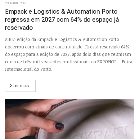
29 ABRIL 2026
Empack e Logistics & Automation Porto
regressa em 2027 com 64% do espaço já
reservado
A 10.ª edição da Empack e Logistics & Automation Porto
encerrou com sinais de continuidade. Já está reservado 64%
do espaço para a edição de 2027, após dois dias que reuniram
cerca de três mil visitantes profissionais na EXPONOR – Feira
Internacional do Porto.
Ler mais...