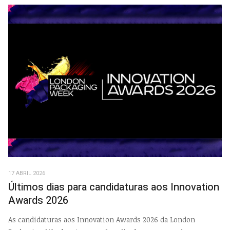
17 ABRIL 2026
Últimos dias para candidaturas aos Innovation
Awards 2026
As candidaturas aos Innovation Awards 2026 da London