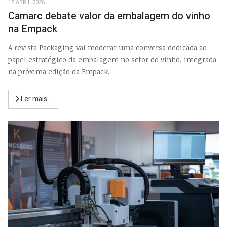
15 ABRIL 2026
Camarc debate valor da embalagem do vinho
na Empack
A revista Packaging vai moderar uma conversa dedicada ao
papel estratégico da embalagem no setor do vinho, integrada
na próxima edição da Empack.
Ler mais...