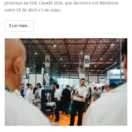
presença na SIAL Canadá 2026, que decorreu em Montreal
entre 29 de abril e 1 de maio.
Ler mais...