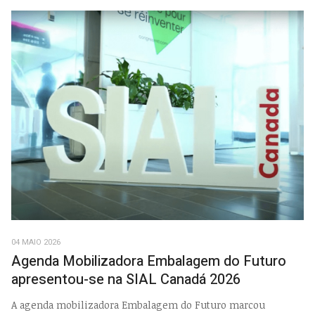
04 MAIO 2026
Agenda Mobilizadora Embalagem do Futuro
apresentou-se na SIAL Canadá 2026
A agenda mobilizadora Embalagem do Futuro marcou