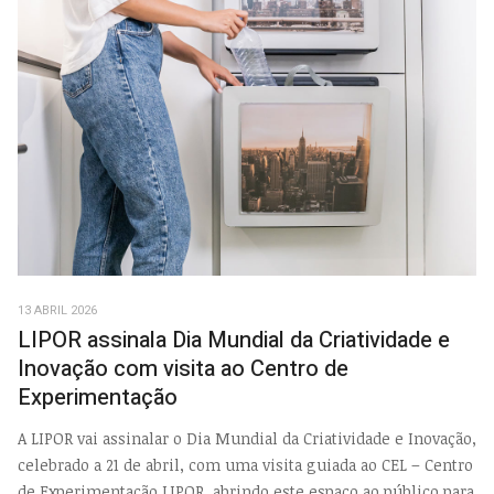
13 ABRIL 2026
LIPOR assinala Dia Mundial da Criatividade e
Inovação com visita ao Centro de
Experimentação
A LIPOR vai assinalar o Dia Mundial da Criatividade e Inovação,
celebrado a 21 de abril, com uma visita guiada ao CEL – Centro
de Experimentação LIPOR, abrindo este espaço ao público para