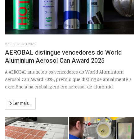
27 FEVEREIRO 2026
AEROBAL distingue vencedores do World
Aluminium Aerosol Can Award 2025
A AEROBAL anunciou os vencedores do World Aluminium
Aerosol Can Award 2025, prémio que distingue anualmente a
excelência na embalagem em aerossol de alumínio.
Ler mais...