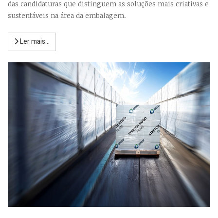
das candidaturas que distinguem as soluções mais criativas e
sustentáveis na área da embalagem.
Ler mais...