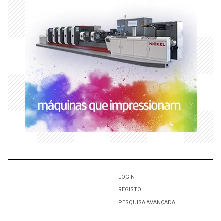
LOGIN
REGISTO
PESQUISA AVANÇADA