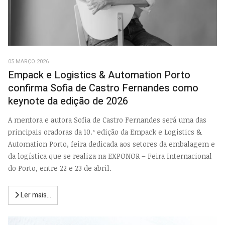
05 MARÇO 2026
Empack e Logistics & Automation Porto
confirma Sofia de Castro Fernandes como
keynote da edição de 2026
A mentora e autora Sofia de Castro Fernandes será uma das
principais oradoras da 10.ª edição da Empack e Logistics &
Automation Porto, feira dedicada aos setores da embalagem e
da logística que se realiza na EXPONOR – Feira Internacional
do Porto, entre 22 e 23 de abril.
Ler mais...