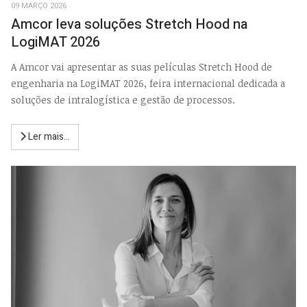
09 MARÇO 2026
Amcor leva soluções Stretch Hood na
LogiMAT 2026
A Amcor vai apresentar as suas películas Stretch Hood de
engenharia na LogiMAT 2026, feira internacional dedicada a
soluções de intralogística e gestão de processos.
Ler mais...