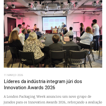
11 MARÇO 2026
Líderes da indústria integram júri dos
Innovation Awards 2026
A London Packaging Week anunciou um novo grupo de
jurados para os Innovation Awards 2026, reforçando a avaliação