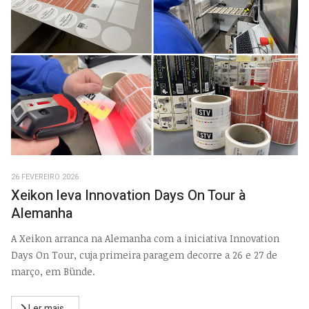
26 FEVEREIRO 2026
Xeikon leva Innovation Days On Tour à
Alemanha
A Xeikon arranca na Alemanha com a iniciativa Innovation
Days On Tour, cuja primeira paragem decorre a 26 e 27 de
março, em Bünde.
Ler mais...