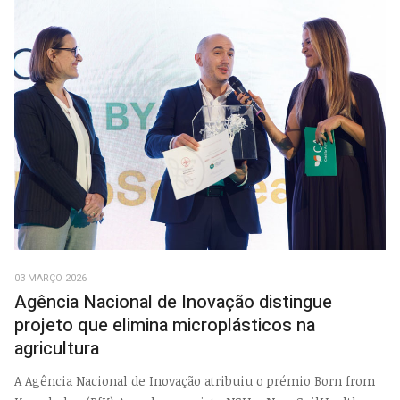
03 MARÇO 2026
Agência Nacional de Inovação distingue
projeto que elimina microplásticos na
agricultura
A Agência Nacional de Inovação atribuiu o prémio Born from