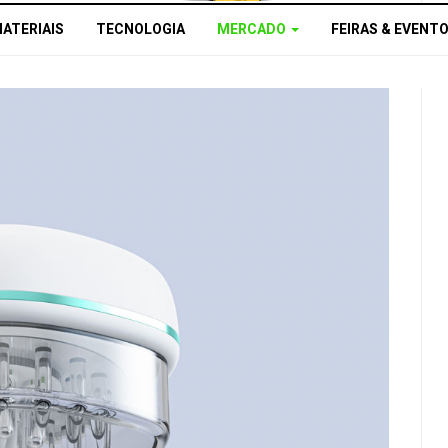
MATERIAIS
TECNOLOGIA
MERCADO
FEIRAS & EVENT