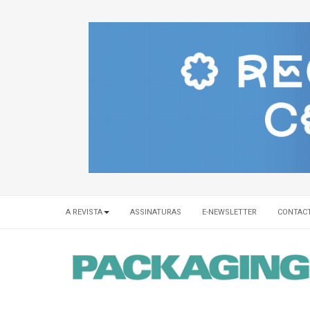
A REVISTA
ASSINATURAS
E-NEWSLETTER
CONTAC