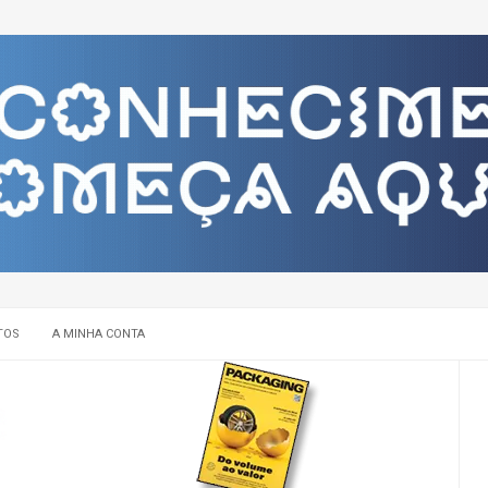
TOS
A MINHA CONTA