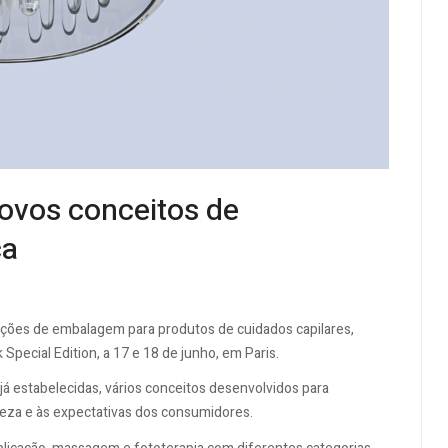
ovos conceitos de
ca
uções de embalagem para produtos de cuidados capilares,
Special Edition, a 17 e 18 de junho, em Paris.
já estabelecidas, vários conceitos desenvolvidos para
eza e às expectativas dos consumidores.