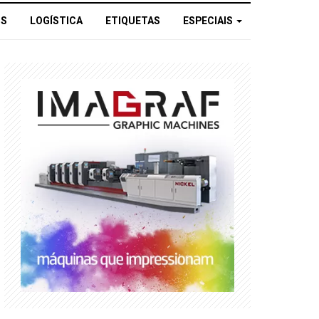
OS
LOGÍSTICA
ETIQUETAS
ESPECIAIS