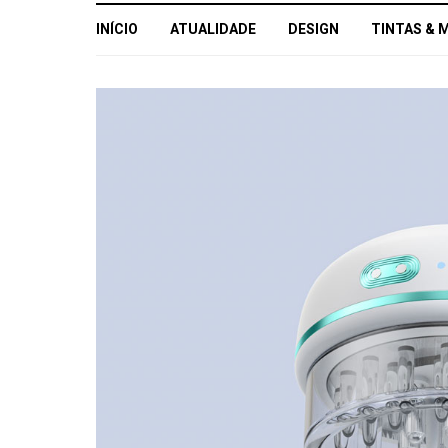
INÍCIO
ATUALIDADE
DESIGN
TINTAS & 