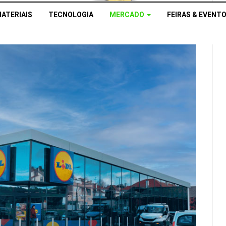
MATERIAIS
TECNOLOGIA
MERCADO
FEIRAS & EVENT