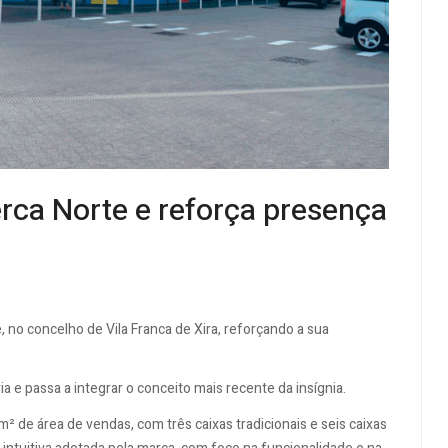
erca Norte e reforça presença
, no concelho de Vila Franca de Xira, reforçando a sua
ia e passa a integrar o conceito mais recente da insígnia.
m² de área de vendas, com três caixas tradicionais e seis caixas