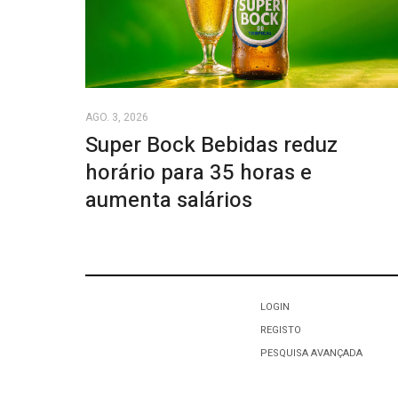
AGO. 3, 2026
Super Bock Bebidas reduz
horário para 35 horas e
aumenta salários
LOGIN
REGISTO
PESQUISA AVANÇADA