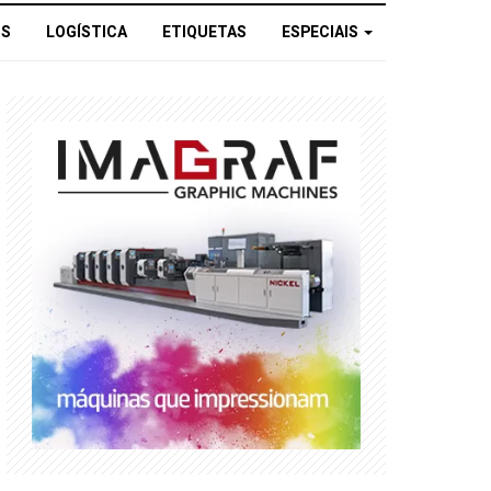
OS
LOGÍSTICA
ETIQUETAS
ESPECIAIS