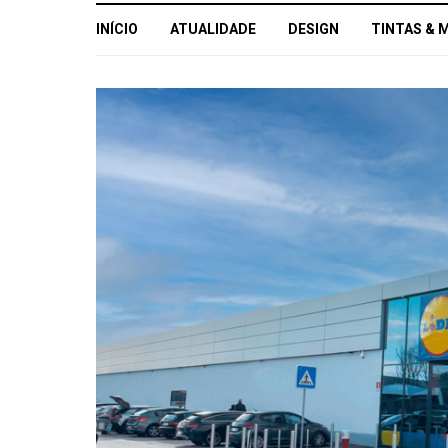
INÍCIO
ATUALIDADE
DESIGN
TINTAS & 