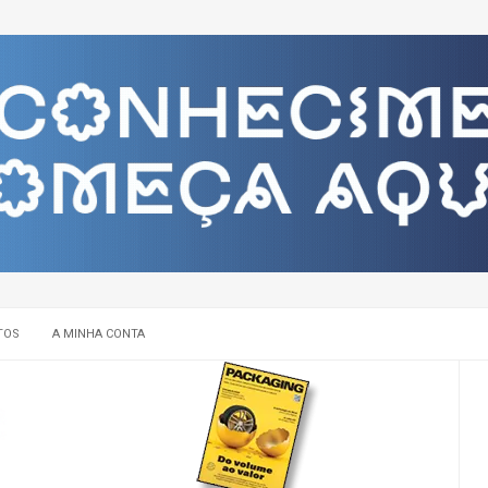
TOS
A MINHA CONTA