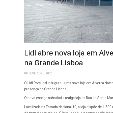
Lidl abre nova loja em Alv
na Grande Lisboa
09 FEVEREIRO 2026
O Lidl Portugal inaugurou uma nova loja em Alverca Norte
presença na Grande Lisboa.
O novo espaço substitui a antiga loja da Rua de Santa Mar
Localizada na Estrada Nacional 10, a loja dispõe de 1.500 