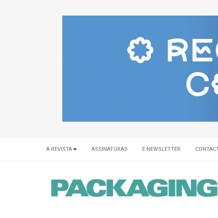
A REVISTA
ASSINATURAS
E-NEWSLETTER
CONTAC