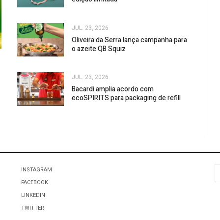
JUL. 23, 2026
Oliveira da Serra lança campanha para
o azeite QB Squiz
JUL. 23, 2026
Bacardi amplia acordo com
ecoSPIRITS para packaging de refill
P
INSTAGRAM
FACEBOOK
LINKEDIN
TWITTER