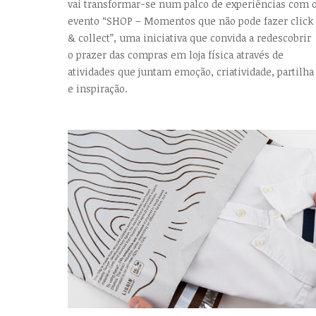
vai transformar-se num palco de experiências com 
evento “SHOP – Momentos que não pode fazer click
& collect”, uma iniciativa que convida a redescobrir
o prazer das compras em loja física através de
atividades que juntam emoção, criatividade, partilha
e inspiração.