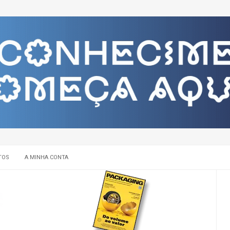
TOS
A MINHA CONTA