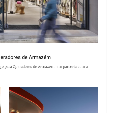
Operadores de Armazém
rego para Operadores de Armazém, em parceria com a