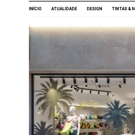
INÍCIO
ATUALIDADE
DESIGN
TINTAS & 