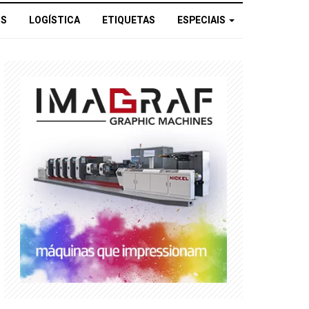
OS
LOGÍSTICA
ETIQUETAS
ESPECIAIS