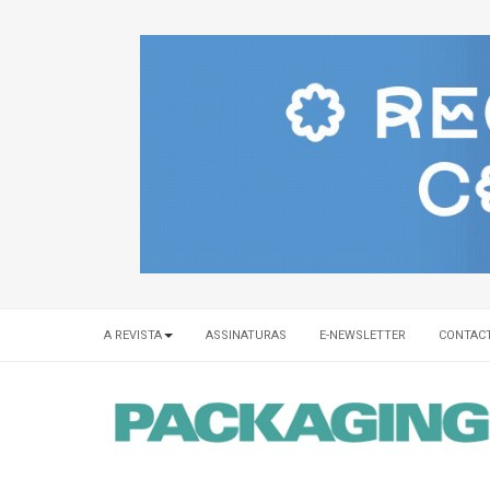
A REVISTA
ASSINATURAS
E-NEWSLETTER
CONTAC