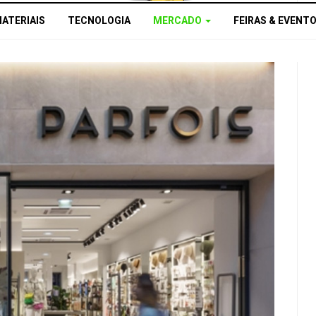
MATERIAIS
TECNOLOGIA
MERCADO
FEIRAS & EVENT