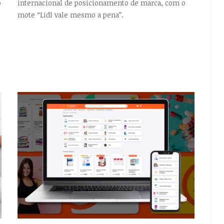
o
internacional de posicionamento de marca, com o
mote “Lidl vale mesmo a pena”.