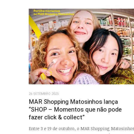
26 SETEMBRO 2025
MAR Shopping Matosinhos lança
“SHOP – Momentos que não pode
fazer click & collect”
Entre 3 e 19 de outubro, o MAR Shopping Matosinho