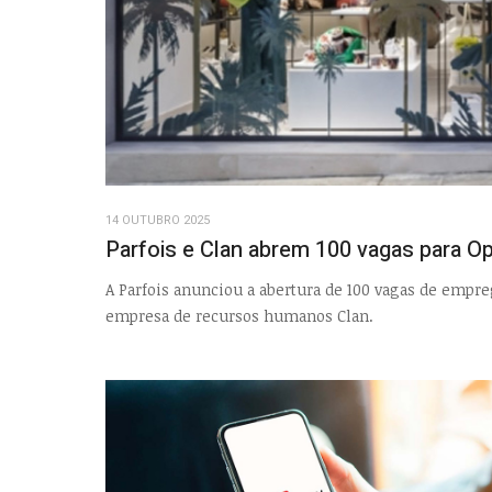
14 OUTUBRO 2025
Parfois e Clan abrem 100 vagas para 
A Parfois anunciou a abertura de 100 vagas de emp
empresa de recursos humanos Clan.