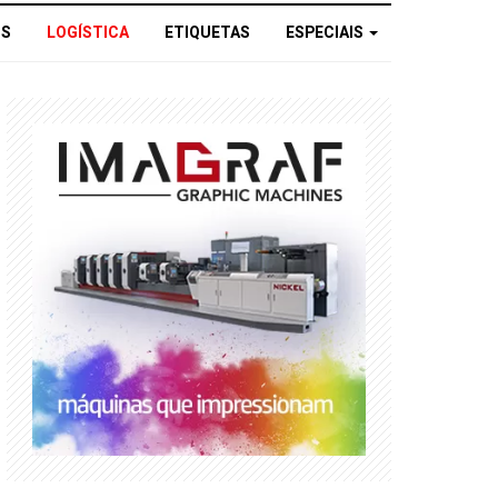
OS
LOGÍSTICA
ETIQUETAS
ESPECIAIS