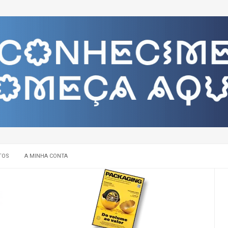
TOS
A MINHA CONTA