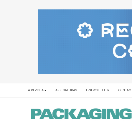
A REVISTA
ASSINATURAS
E-NEWSLETTER
CONTAC