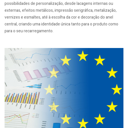
possibilidades de personalização, desde lacagens internas ou
externas, efeitos metálicos, impressão serigráfica, metalização,
vernizes e esmaltes, até à escolha da cor e decoração do anel
central, criando uma identidade única tanto para o produto como
para o seu recarregamento.