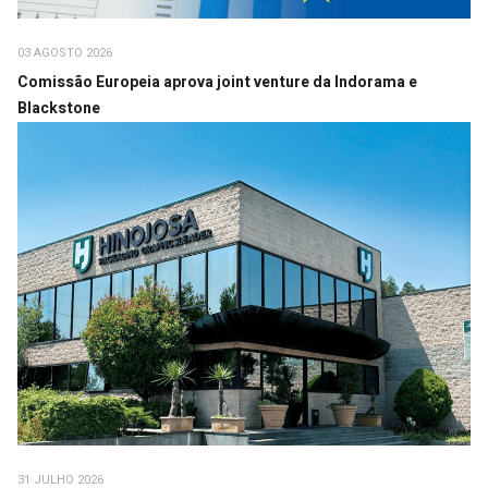
03 AGOSTO 2026
Comissão Europeia aprova joint venture da Indorama e
Blackstone
31 JULHO 2026