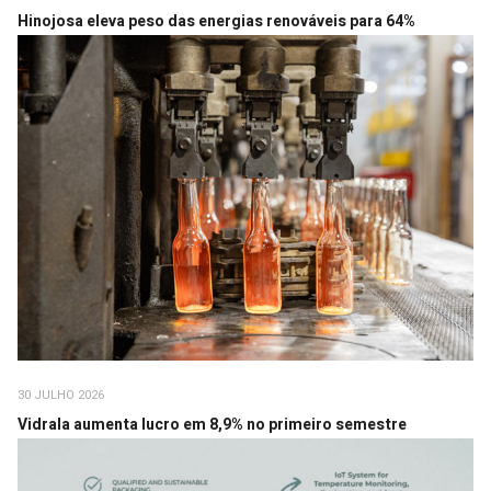
Hinojosa eleva peso das energias renováveis para 64%
30 JULHO 2026
Vidrala aumenta lucro em 8,9% no primeiro semestre