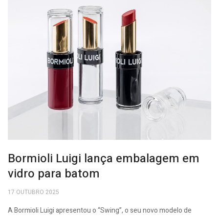
Bormioli Luigi lança embalagem em
vidro para batom
17 OUTUBRO 2025
A Bormioli Luigi apresentou o “Swing”, o seu novo modelo de