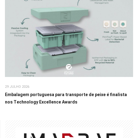
29 JULHO 2026
Embalagem portuguesa para transporte de peixe é finalista
nos Technology Excellence Awards