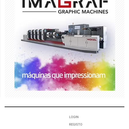
LOGIN
REGISTO