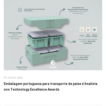
29 JULHO 2026
Embalagem portuguesa para transporte de peixe é finalista
nos Technology Excellence Awards