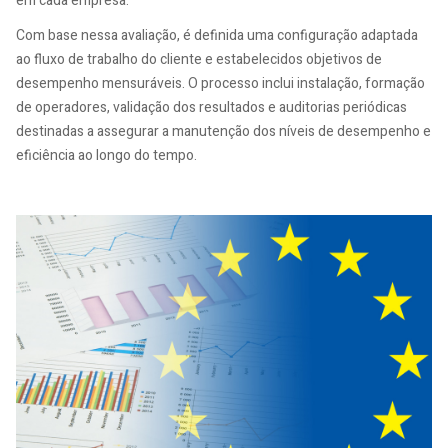
em cada empresa.
Com base nessa avaliação, é definida uma configuração adaptada
ao fluxo de trabalho do cliente e estabelecidos objetivos de
desempenho mensuráveis. O processo inclui instalação, formação
de operadores, validação dos resultados e auditorias periódicas
destinadas a assegurar a manutenção dos níveis de desempenho e
eficiência ao longo do tempo.