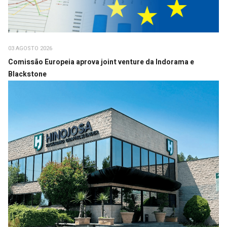
03 AGOSTO 2026
Comissão Europeia aprova joint venture da Indorama e
Blackstone