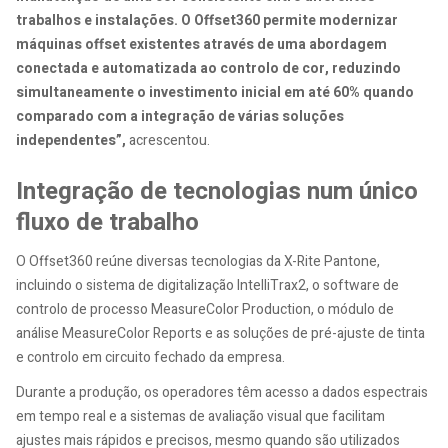
trabalhos e instalações. O Offset360 permite modernizar
máquinas offset existentes através de uma abordagem
conectada e automatizada ao controlo de cor, reduzindo
simultaneamente o investimento inicial em até 60% quando
comparado com a integração de várias soluções
independentes”,
acrescentou.
Integração de tecnologias num único
fluxo de trabalho
O Offset360 reúne diversas tecnologias da X-Rite Pantone,
incluindo o sistema de digitalização IntelliTrax2, o software de
controlo de processo MeasureColor Production, o módulo de
análise MeasureColor Reports e as soluções de pré-ajuste de tinta
e controlo em circuito fechado da empresa.
Durante a produção, os operadores têm acesso a dados espectrais
em tempo real e a sistemas de avaliação visual que facilitam
ajustes mais rápidos e precisos, mesmo quando são utilizados