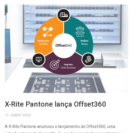
X-Rite Pantone lança Offset360
11 JUNHO 2026
A X-Rite Pantone anunciou o lançamento do Offset360, uma