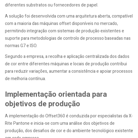
diferentes substratos ou fornecedores de papel.
A solução foi desenvolvida com uma arquitetura aberta, compatível
com a maioria das máquinas offset disponíveis no mercado,
permitindo integração com sistemas de produção existentes e
suporte para metodologias de controlo de processo baseadas nas
normas G7 e ISO.
Segundo a empresa, a recolha e aplicação centralizada dos dados
de cor entre diferentes máquinas e locais de produção contribui
para reduzir variações, aumentar a consistência e apoiar processos
de melhoria contínua.
Implementação orientada para
objetivos de produção
A implementação do Offset360 é conduzida por especialistas da X-
Rite Pantone e inicia-se com uma análise dos objetivos de
produção, dos desafios de cor e do ambiente tecnológico existente