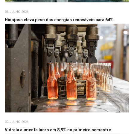
31 JULHO 2026
Hinojosa eleva peso das energias renováveis para 64%
30 JULHO 2026
Vidrala aumenta lucro em 8,9% no primeiro semestre